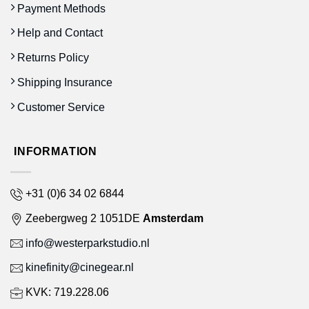
Payment Methods
Help and Contact
Returns Policy
Shipping Insurance
Customer Service
INFORMATION
+31 (0)6 34 02 6844
Zeebergweg 2 1051DE
Amsterdam
info@westerparkstudio.nl
kinefinity@cinegear.nl
KVK: 719.228.06