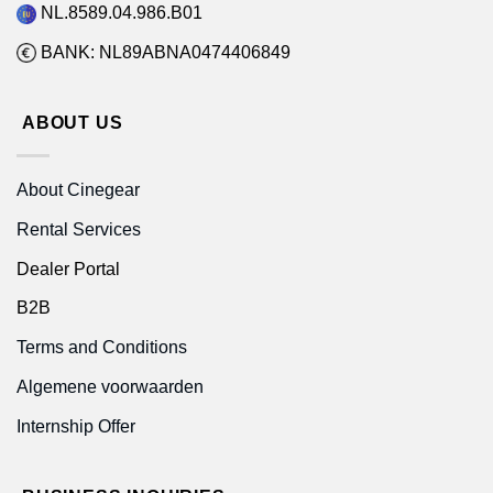
NL.8589.04.986.B01
BANK: NL89ABNA0474406849
ABOUT US
About Cinegear
Rental Services
Dealer Portal
B2B
Terms and Conditions
Algemene voorwaarden
Internship Offer