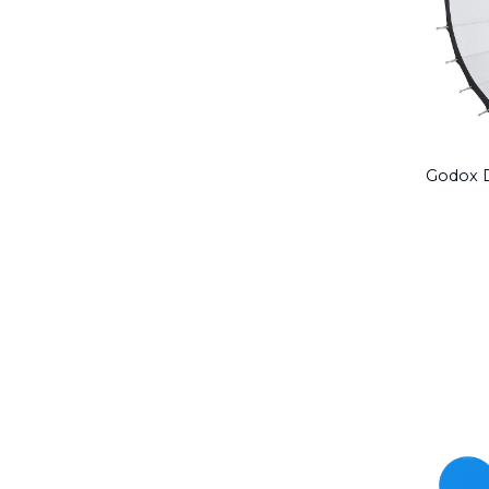
Godox D